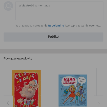
W przypadku naruszenia
Regulaminu
Twój wpis zostanie usunięty.
Publikuj
Powiązane produkty