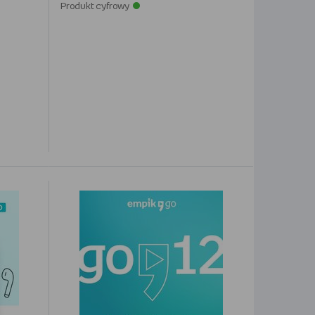
Produkt cyfrowy