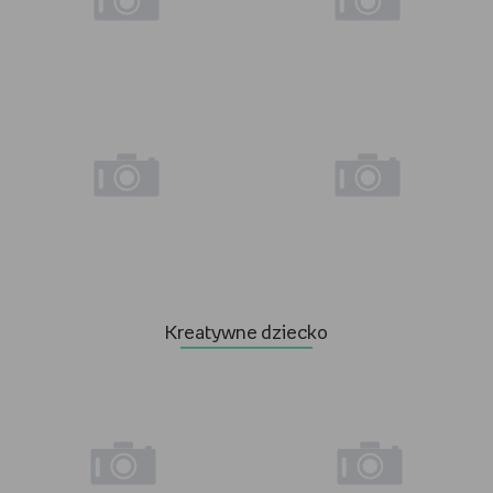
Kreatywne dziecko