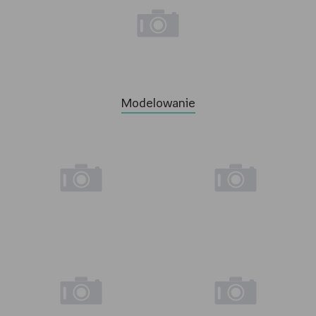
Modelowanie