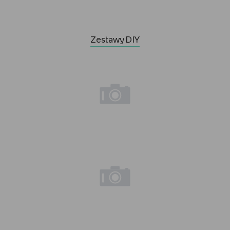
Zestawy DIY