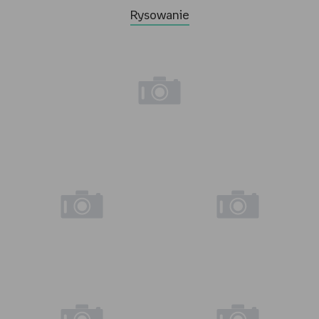
Rysowanie