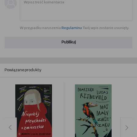
W przypadku naruszenia
Regulaminu
Twój wpis zostanie usunięty.
Publikuj
Powiązane produkty