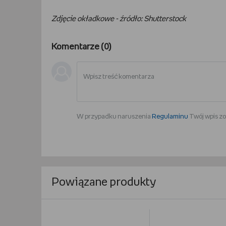
Zdjęcie okładkowe - źródło: Shutterstock
Komentarze (
0
)
W przypadku naruszenia
Regulaminu
Twój wpis zo
Powiązane produkty