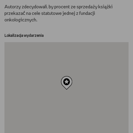
Autorzy zdecydowali, by procent ze sprzedaży książki
przekazać́ na cele statutowe jednej z fundacji
onkologicznych.
Lokalizacja wydarzenia