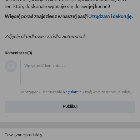
ten, który doskonale wpasuje się do twojej kuchni!
Więcej porad znajdziesz w naszej pasji
Urządzam i dekoruję
.
Zdjęcie okładkowe - źródło: Sutterstock
Komentarze (
0
)
W przypadku naruszenia
Regulaminu
Twój wpis zostanie usunięty.
Publikuj
Powiązane produkty