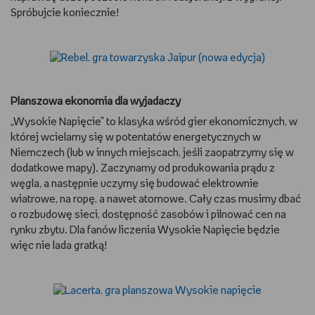
Spróbujcie koniecznie!
Planszowa ekonomia dla wyjadaczy
„Wysokie Napięcie” to klasyka wśród gier ekonomicznych, w
której wcielamy się w potentatów energetycznych w
Niemczech (lub w innych miejscach, jeśli zaopatrzymy się w
dodatkowe mapy). Zaczynamy od produkowania prądu z
węgla, a następnie uczymy się budować elektrownie
wiatrowe, na ropę, a nawet atomowe. Cały czas musimy dbać
o rozbudowę sieci, dostępność zasobów i pilnować cen na
rynku zbytu. Dla fanów liczenia Wysokie Napięcie będzie
więc nie lada gratką!