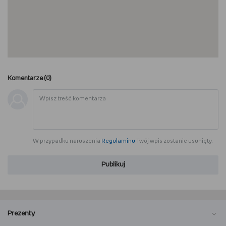
Komentarze (
0
)
W przypadku naruszenia
Regulaminu
Twój wpis zostanie usunięty.
Publikuj
Prezenty