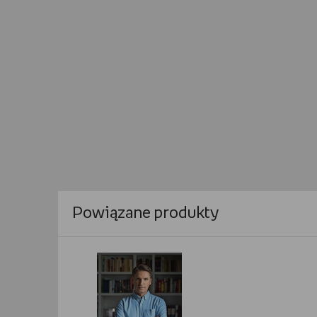
Powiązane produkty