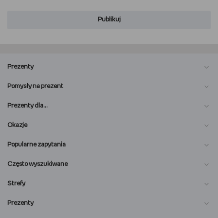
Publikuj
Prezenty
Pomysły na prezent
Prezenty dla…
Okazje
Popularne zapytania
Często wyszukiwane
Strefy
Prezenty