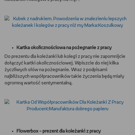
Kartka okolicznościowa na pożegnanie z pracy
Do prezentu dla koleżanki lub kolegi z pracy nie zapomnijcie
dołączyć kartki okolicznościowej. Wpiszcie do niej kilka
życzliwych słów na pożegnanie. Wraz z podpisami
najbliższych współpracowników takie życzenia będą miały
ogromną wartość sentymentalną.
Flowerbox – prezent dla koleżanki z pracy