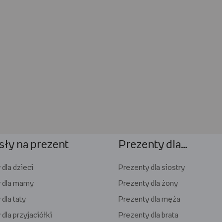
ły na prezent
Prezenty dla…
dla dzieci
Prezenty dla siostry
 dla mamy
Prezenty dla żony
dla taty
Prezenty dla męża
dla przyjaciółki
Prezenty dla brata