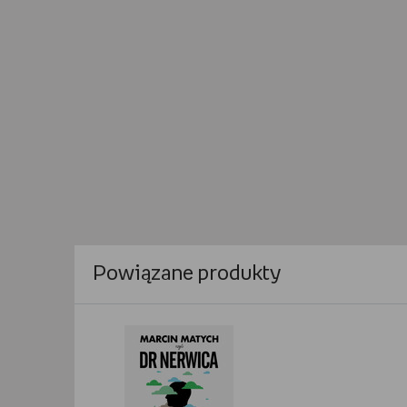
Powiązane produkty