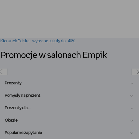
Promocje w salonach Empik
Prezenty
Pomysły na prezent
Prezenty dla…
Okazje
Popularne zapytania