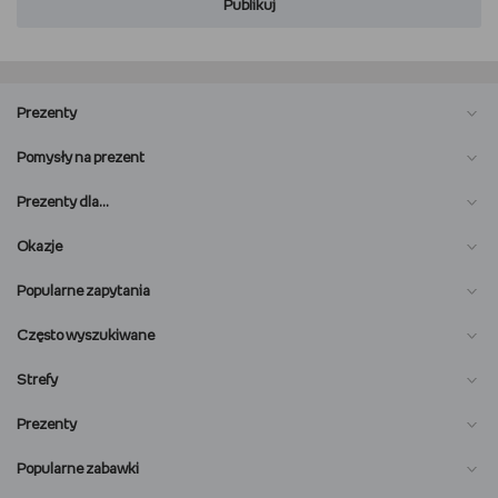
Publikuj
Prezenty
Pomysły na prezent
Prezenty dla…
Okazje
Popularne zapytania
Często wyszukiwane
Strefy
Prezenty
Popularne zabawki