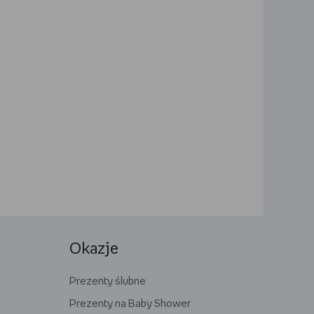
Okazje
Prezenty ślubne
Prezenty na Baby Shower