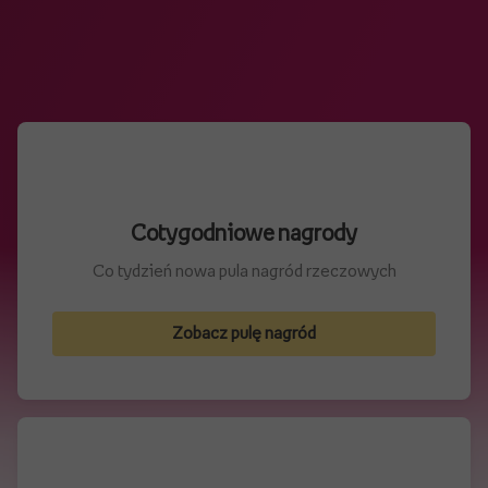
Cotygodniowe nagrody
Co tydzień nowa pula nagród rzeczowych
Zobacz pulę nagród