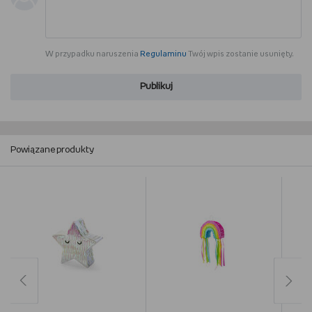
W przypadku naruszenia
Regulaminu
Twój wpis zostanie usunięty.
Publikuj
Powiązane produkty