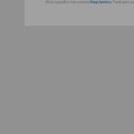
W przypadku naruszenia
Regulaminu
Twój wpis zo