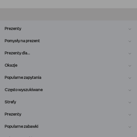
Prezenty
Pomysły na prezent
Prezenty dla…
Okazje
Popularne zapytania
Często wyszukiwane
Strefy
Prezenty
Popularne zabawki