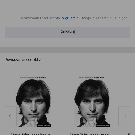
W przypadku naruszenia
Regulaminu
Twój wpis zostanie usunięty.
Publikuj
Powiązane produkty