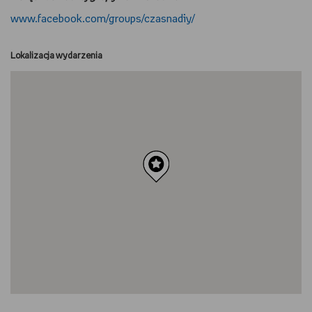
www.facebook.com/groups/czasnadiy/
Lokalizacja wydarzenia