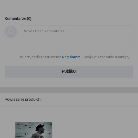
Komentarze (
0
)
W przypadku naruszenia
Regulaminu
Twój wpis zostanie usunięty.
Publikuj
Powiązane produkty