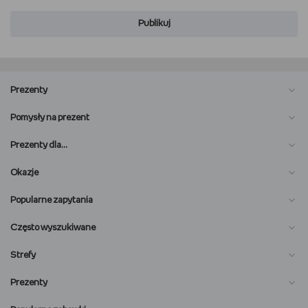
Publikuj
Prezenty
Pomysły na prezent
Prezenty dla…
Okazje
Popularne zapytania
Często wyszukiwane
Strefy
Prezenty