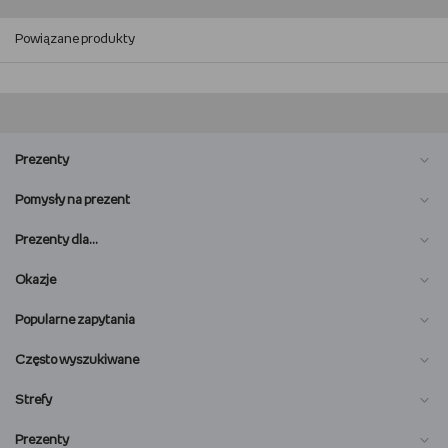
Powiązane produkty
Prezenty
Pomysły na prezent
Prezenty dla…
Okazje
Popularne zapytania
Często wyszukiwane
Strefy
Prezenty