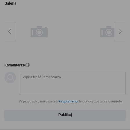
Galeria
Komentarze (
0
)
W przypadku naruszenia
Regulaminu
Twój wpis zostanie usunięty.
Publikuj