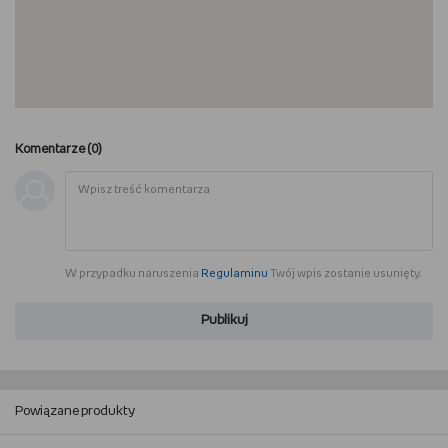
Komentarze (
0
)
W przypadku naruszenia
Regulaminu
Twój wpis zostanie usunięty.
Publikuj
Powiązane produkty