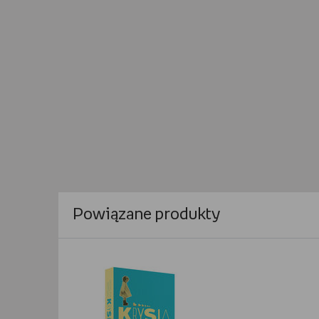
Powiązane produkty