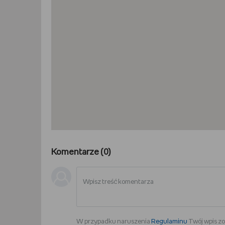
Komentarze (
0
)
W przypadku naruszenia
Regulaminu
Twój wpis zo