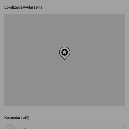
Lokalizacja wydarzenia
Komentarze (
0
)