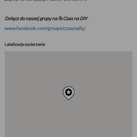
Dołącz do naszej grupy na fb Czas na DIY
www.facebook.com/groups/czasnadiy/
Lokalizacja wydarzenia