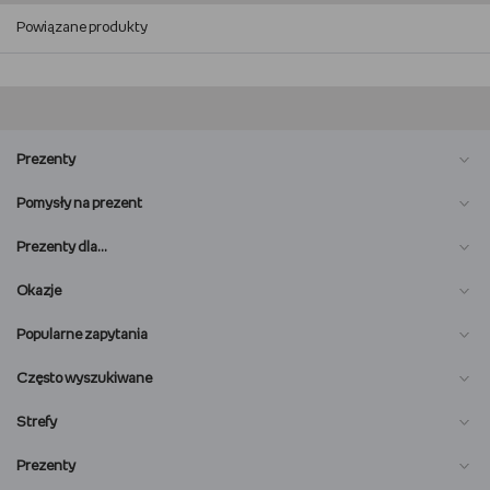
Powiązane produkty
Prezenty
Pomysły na prezent
Prezenty dla…
Okazje
Popularne zapytania
Często wyszukiwane
Strefy
Prezenty