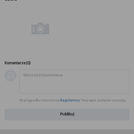
Komentarze (
0
)
W przypadku naruszenia
Regulaminu
Twój wpis zostanie usunięty.
Publikuj