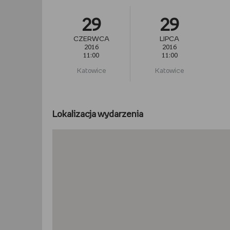
29
29
CZERWCA
LIPCA
2016
2016
11:00
11:00
Katowice
Katowice
Lokalizacja wydarzenia