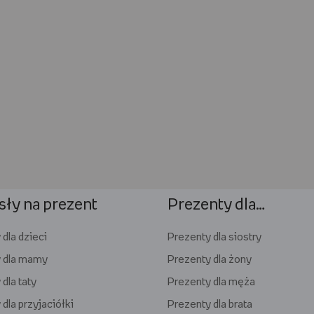
ły na prezent
Prezenty dla…
dla dzieci
Prezenty dla siostry
 dla mamy
Prezenty dla żony
dla taty
Prezenty dla męża
dla przyjaciółki
Prezenty dla brata