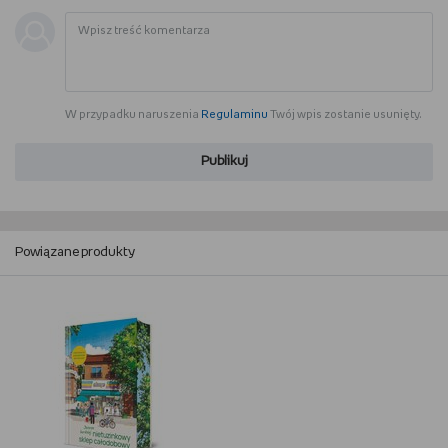
W przypadku naruszenia
Regulaminu
Twój wpis zostanie usunięty.
Publikuj
Powiązane produkty