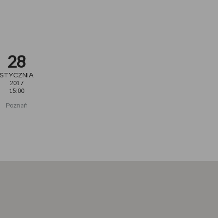
28
STYCZNIA
2017
15:00
Poznań