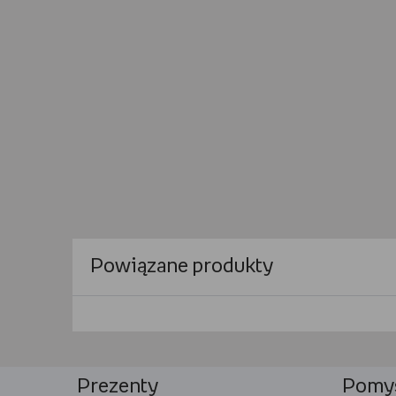
Powiązane produkty
Prezenty
Pomys