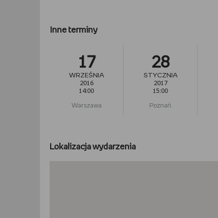
Inne terminy
17
28
WRZEŚNIA
STYCZNIA
2016
2017
14:00
15:00
Warszawa
Poznań
Lokalizacja wydarzenia