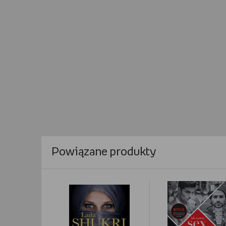
Powiązane produkty