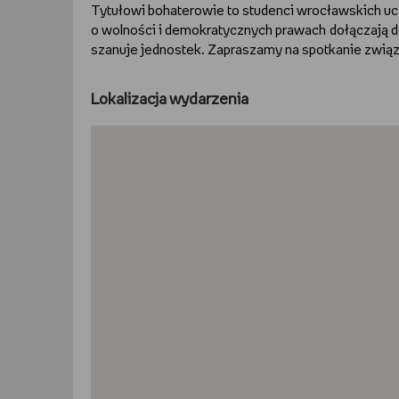
Tytułowi bohaterowie to studenci wrocławskich ucz
o wolności i demokratycznych prawach dołączają do
szanuje jednostek. Zapraszamy na spotkanie związ
Lokalizacja wydarzenia