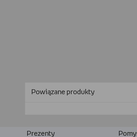
Powiązane produkty
Prezenty
Pomys