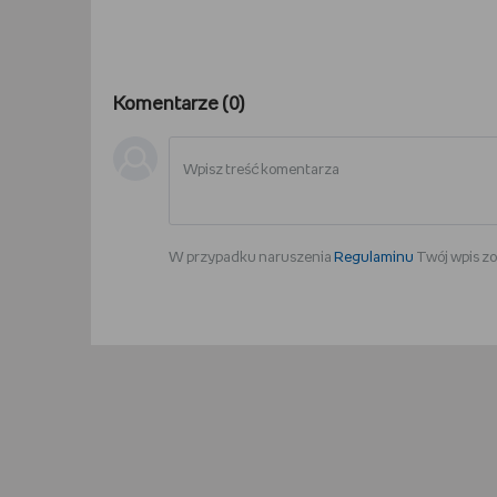
Komentarze (
0
)
W przypadku naruszenia
Regulaminu
Twój wpis zo