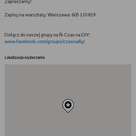
Zapraszamy!
Zapisy na warsztaty: Warszawa: 605 110 819
Dołącz do naszej grupy na fb Czas na DIY:
www.facebook.com/groups/czasnadiy/
Lokalizacja wydarzenia