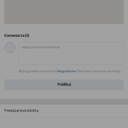
Komentarze (
0
)
W przypadku naruszenia
Regulaminu
Twój wpis zostanie usunięty.
Publikuj
Powiązane produkty