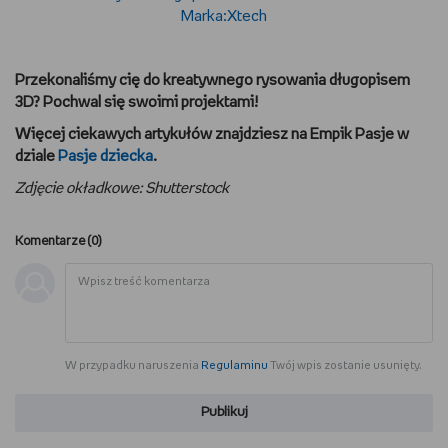
Przekonaliśmy cię do kreatywnego rysowania długopisem
3D? Pochwal się swoimi projektami!
Więcej ciekawych artykułów znajdziesz na Empik Pasje w
dziale
Pasje dziecka
.
Zdjęcie okładkowe: Shutterstock
Komentarze (
0
)
W przypadku naruszenia
Regulaminu
Twój wpis zostanie usunięty.
Publikuj