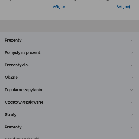
Więcej
Więcej
Prezenty
Pomysły na prezent
Prezenty dla…
Okazje
Popularne zapytania
Często wyszukiwane
Strefy
Prezenty