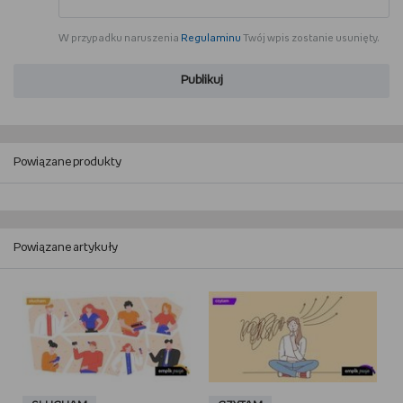
W przypadku naruszenia
Regulaminu
Twój wpis zostanie usunięty.
Publikuj
Powiązane produkty
Powiązane artykuły