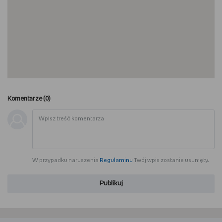
Komentarze (
0
)
W przypadku naruszenia
Regulaminu
Twój wpis zostanie usunięty.
Publikuj