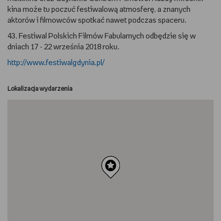
kina może tu poczuć festiwalową atmosferę, a znanych
aktorów i filmowców spotkać nawet podczas spaceru.
43. Festiwal Polskich Filmów Fabularnych odbędzie się w
dniach 17 - 22 września 2018 roku.
http://www.festiwalgdynia.pl/
Lokalizacja wydarzenia