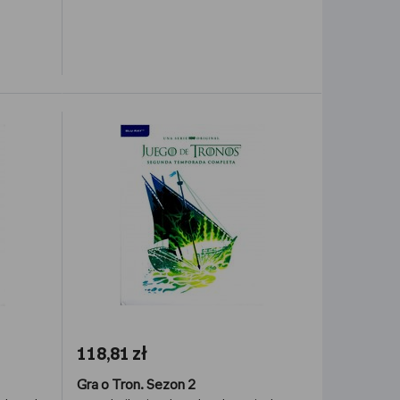
118,81 zł
Gra o Tron. Sezon 2