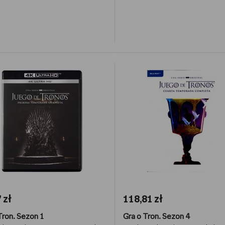
 zł
118,81 zł
Tron. Sezon 1
Gra o Tron. Sezon 4