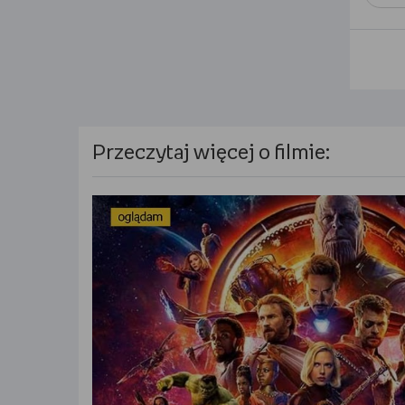
Przeczytaj więcej o filmie: